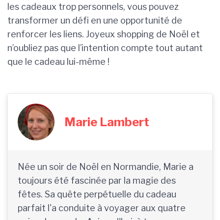
les cadeaux trop personnels, vous pouvez
transformer un défi en une opportunité de
renforcer les liens. Joyeux shopping de Noël et
n’oubliez pas que l’intention compte tout autant
que le cadeau lui-même !
Marie Lambert
Née un soir de Noël en Normandie, Marie a
toujours été fascinée par la magie des
fêtes. Sa quête perpétuelle du cadeau
parfait l'a conduite à voyager aux quatre