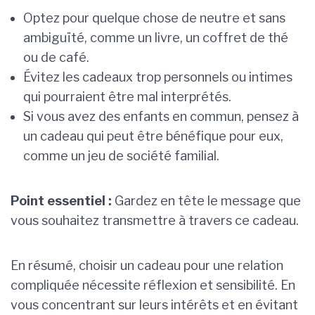
Optez pour quelque chose de neutre et sans
ambiguïté, comme un livre, un coffret de thé
ou de café.
Évitez les cadeaux trop personnels ou intimes
qui pourraient être mal interprétés.
Si vous avez des enfants en commun, pensez à
un cadeau qui peut être bénéfique pour eux,
comme un jeu de société familial.
Point essentiel :
Gardez en tête le message que
vous souhaitez transmettre à travers ce cadeau.
En résumé, choisir un cadeau pour une relation
compliquée nécessite réflexion et sensibilité. En
vous concentrant sur leurs intérêts et en évitant