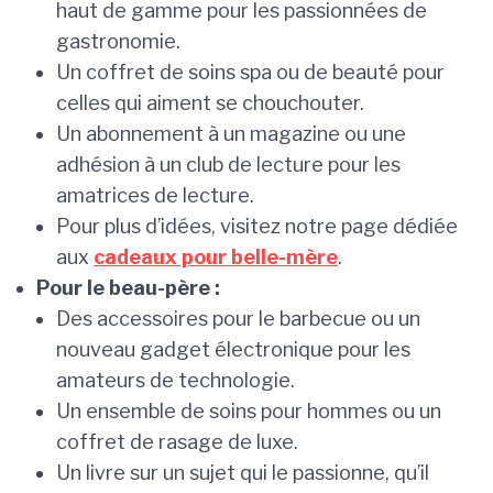
haut de gamme pour les passionnées de
gastronomie.
Un coffret de soins spa ou de beauté pour
celles qui aiment se chouchouter.
Un abonnement à un magazine ou une
adhésion à un club de lecture pour les
amatrices de lecture.
Pour plus d’idées, visitez notre page dédiée
aux
cadeaux pour belle-mère
.
Pour le beau-père :
Des accessoires pour le barbecue ou un
nouveau gadget électronique pour les
amateurs de technologie.
Un ensemble de soins pour hommes ou un
coffret de rasage de luxe.
Un livre sur un sujet qui le passionne, qu’il