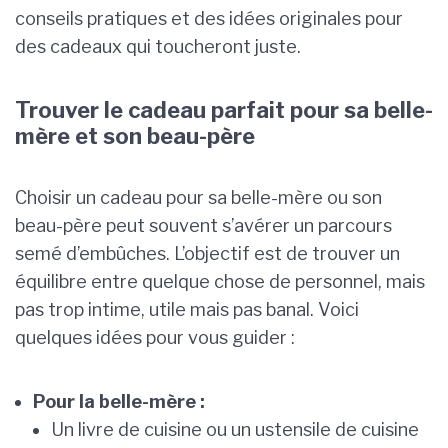
conseils pratiques et des idées originales pour
des cadeaux qui toucheront juste.
Trouver le cadeau parfait pour sa belle-
mère et son beau-père
Choisir un cadeau pour sa belle-mère ou son
beau-père peut souvent s’avérer un parcours
semé d’embûches. L’objectif est de trouver un
équilibre entre quelque chose de personnel, mais
pas trop intime, utile mais pas banal. Voici
quelques idées pour vous guider :
Pour la belle-mère :
Un livre de cuisine ou un ustensile de cuisine