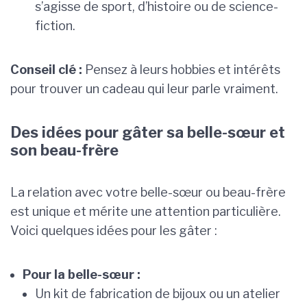
s’agisse de sport, d’histoire ou de science-
fiction.
Conseil clé :
Pensez à leurs hobbies et intérêts
pour trouver un cadeau qui leur parle vraiment.
Des idées pour gâter sa belle-sœur et
son beau-frère
La relation avec votre belle-sœur ou beau-frère
est unique et mérite une attention particulière.
Voici quelques idées pour les gâter :
Pour la belle-sœur :
Un kit de fabrication de bijoux ou un atelier