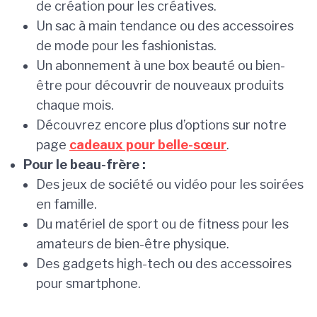
de création pour les créatives.
Un sac à main tendance ou des accessoires
de mode pour les fashionistas.
Un abonnement à une box beauté ou bien-
être pour découvrir de nouveaux produits
chaque mois.
Découvrez encore plus d’options sur notre
page
cadeaux pour belle-sœur
.
Pour le beau-frère :
Des jeux de société ou vidéo pour les soirées
en famille.
Du matériel de sport ou de fitness pour les
amateurs de bien-être physique.
Des gadgets high-tech ou des accessoires
pour smartphone.