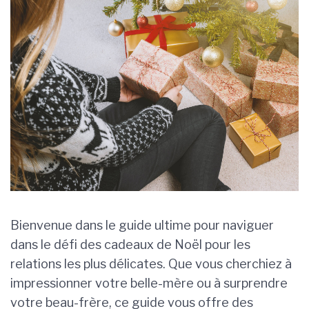
Bienvenue dans le guide ultime pour naviguer
dans le défi des cadeaux de Noël pour les
relations les plus délicates. Que vous cherchiez à
impressionner votre belle-mère ou à surprendre
votre beau-frère, ce guide vous offre des