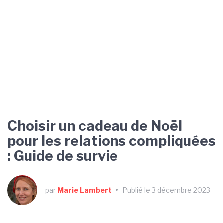
Choisir un cadeau de Noël
pour les relations compliquées
: Guide de survie
par
Marie Lambert
•
Publié le 3 décembre 2023