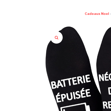
Cadeaux Noel