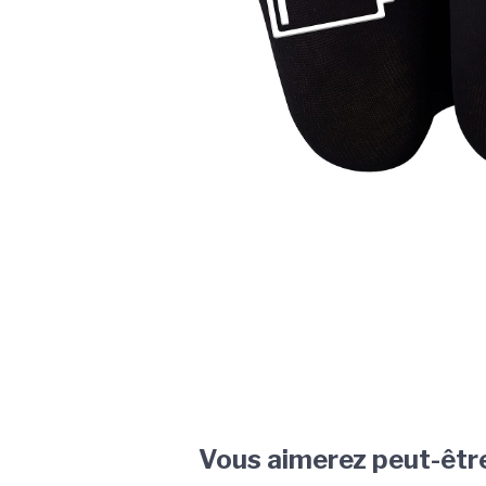
Vous aimerez peut-êtr