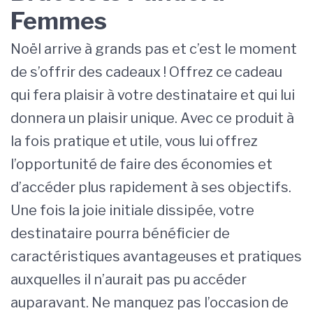
Femmes
Noël arrive à grands pas et c’est le moment
de s’offrir des cadeaux ! Offrez ce cadeau
qui fera plaisir à votre destinataire et qui lui
donnera un plaisir unique. Avec ce produit à
la fois pratique et utile, vous lui offrez
l’opportunité de faire des économies et
d’accéder plus rapidement à ses objectifs.
Une fois la joie initiale dissipée, votre
destinataire pourra bénéficier de
caractéristiques avantageuses et pratiques
auxquelles il n’aurait pas pu accéder
auparavant. Ne manquez pas l’occasion de