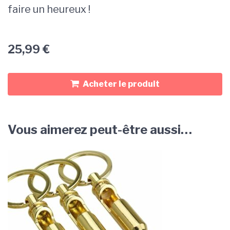
faire un heureux !
25,99
€
Acheter le produit
Vous aimerez peut-être aussi…