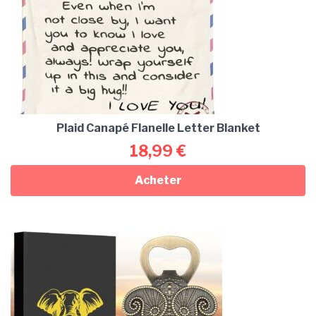
Plaid Canapé Flanelle Letter Blanket
18,99
€
Acheter