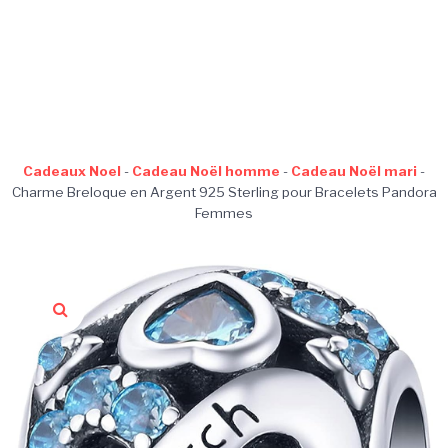
Cadeaux Noel
-
Cadeau Noël homme
-
Cadeau Noël mari
-
Charme Breloque en Argent 925 Sterling pour Bracelets Pandora
Femmes