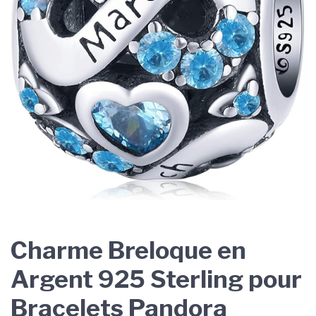
Charme Breloque en
Argent 925 Sterling pour
Bracelets Pandora