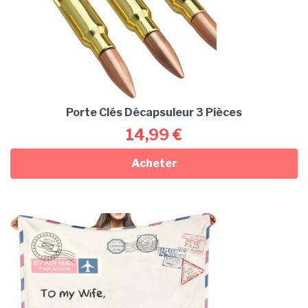
Porte Clés Décapsuleur 3 Pièces
14,99
€
Acheter