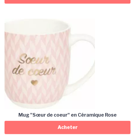
Mug "Sœur de coeur" en Céramique Rose
Acheter