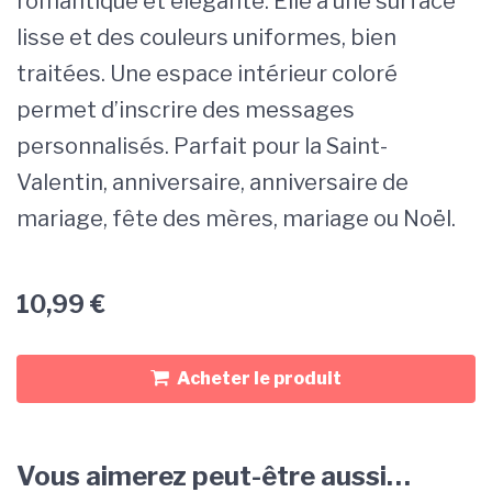
romantique et élégante. Elle a une surface
lisse et des couleurs uniformes, bien
traitées. Une espace intérieur coloré
permet d’inscrire des messages
personnalisés. Parfait pour la Saint-
Valentin, anniversaire, anniversaire de
mariage, fête des mères, mariage ou Noël.
10,99
€
Acheter le produit
Vous aimerez peut-être aussi…