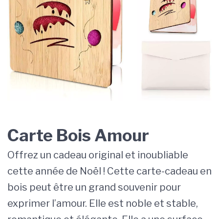
Carte Bois Amour
Offrez un cadeau original et inoubliable
cette année de Noël ! Cette carte-cadeau en
bois peut être un grand souvenir pour
exprimer l’amour. Elle est noble et stable,