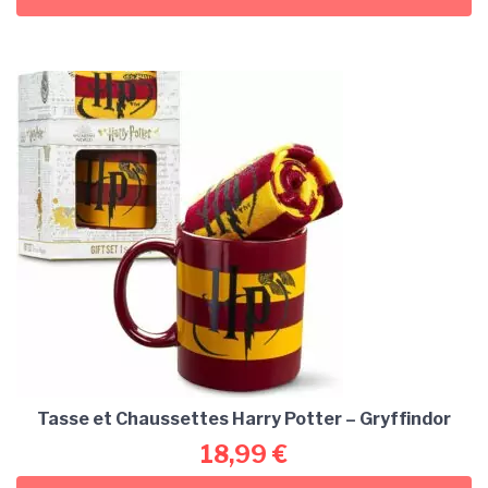
Tasse et Chaussettes Harry Potter – Gryffindor
18,99
€