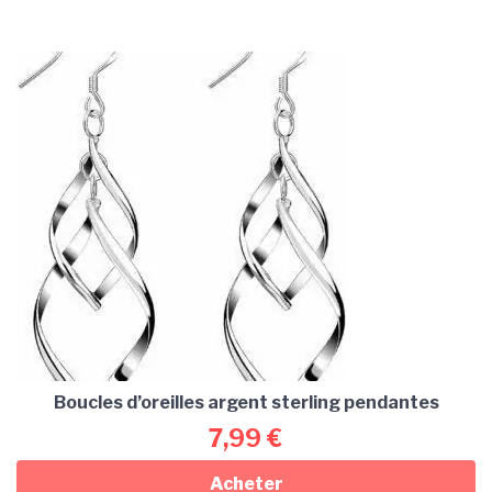
Boucles d’oreilles argent sterling pendantes
7,99
€
Acheter