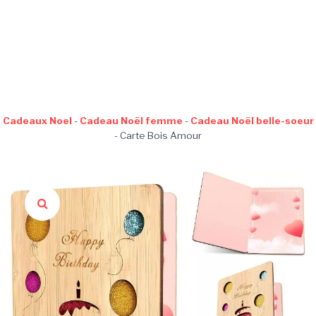
Cadeaux Noel
-
Cadeau Noël femme
-
Cadeau Noël belle-soeur
-
Carte Bois Amour