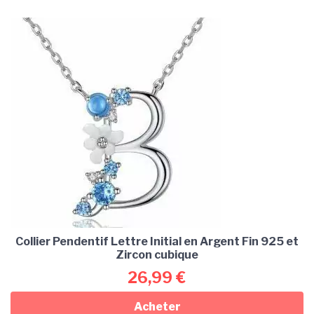
Collier Pendentif Lettre Initial en Argent Fin 925 et
Zircon cubique
26,99
€
Acheter