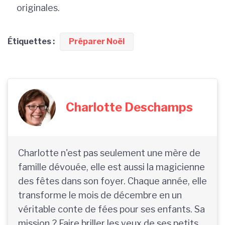
originales.
Étiquettes :
Préparer Noël
Charlotte Deschamps
Charlotte n'est pas seulement une mère de
famille dévouée, elle est aussi la magicienne
des fêtes dans son foyer. Chaque année, elle
transforme le mois de décembre en un
véritable conte de fées pour ses enfants. Sa
mission ? Faire briller les yeux de ses petits