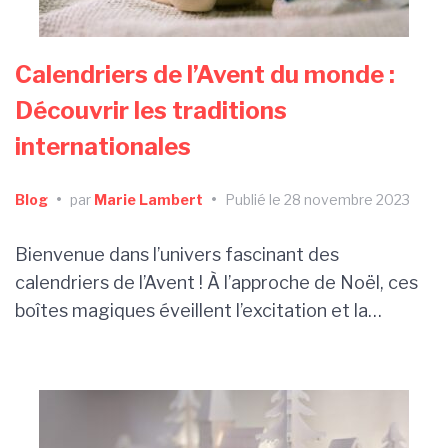
Calendriers de l’Avent du monde :
Découvrir les traditions
internationales
Blog
•
par
Marie Lambert
•
Publié le 28 novembre 2023
Bienvenue dans l’univers fascinant des
calendriers de l’Avent ! À l’approche de Noël, ces
boîtes magiques éveillent l’excitation et la…