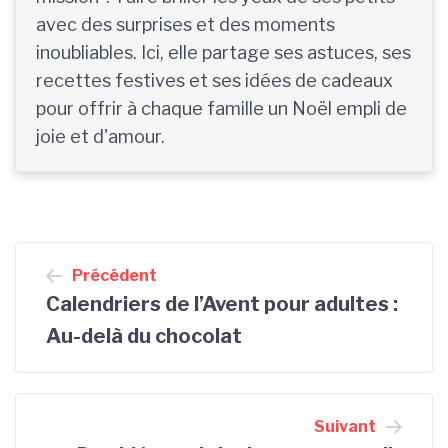
avec des surprises et des moments
inoubliables. Ici, elle partage ses astuces, ses
recettes festives et ses idées de cadeaux
pour offrir à chaque famille un Noël empli de
joie et d'amour.
Navigation
Précédent
de
Calendriers de l’Avent pour adultes :
l’article
Au-delà du chocolat
Suivant