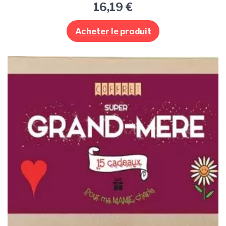
16,19
€
Acheter le produit