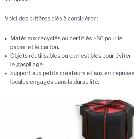
Voici des critères clés à considérer :
Matériaux recyclés ou certifiés FSC pour le
papier et le carton.
Objets réutilisables ou comestibles pour éviter
le gaspillage.
Support aux petits créateurs et aux entreprises
locales engagés dans la durabilité.