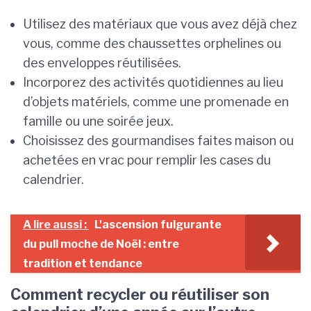
Utilisez des matériaux que vous avez déjà chez
vous, comme des chaussettes orphelines ou
des enveloppes réutilisées.
Incorporez des activités quotidiennes au lieu
d’objets matériels, comme une promenade en
famille ou une soirée jeux.
Choisissez des gourmandises faites maison ou
achetées en vrac pour remplir les cases du
calendrier.
A lire aussi :
L'ascension fulgurante
du pull moche de Noël : entre
tradition et tendance
Comment recycler ou réutiliser son