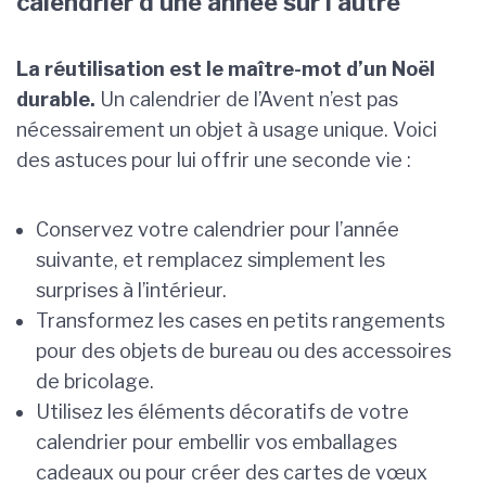
calendrier d’une année sur l’autre
La réutilisation est le maître-mot d’un Noël
durable.
Un calendrier de l’Avent n’est pas
nécessairement un objet à usage unique. Voici
des astuces pour lui offrir une seconde vie :
Conservez votre calendrier pour l’année
suivante, et remplacez simplement les
surprises à l’intérieur.
Transformez les cases en petits rangements
pour des objets de bureau ou des accessoires
de bricolage.
Utilisez les éléments décoratifs de votre
calendrier pour embellir vos emballages
cadeaux ou pour créer des cartes de vœux