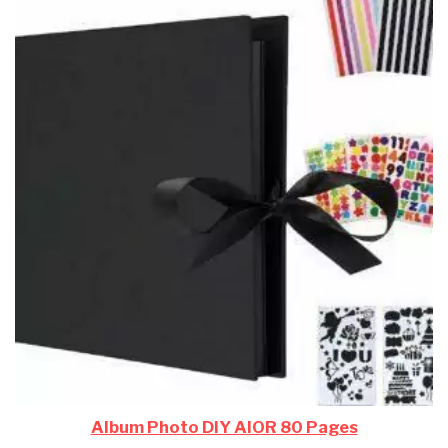
Album Photo DIY AIOR 80 Pages