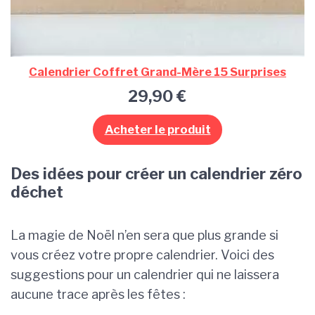
Calendrier Coffret Grand-Mère 15 Surprises
29,90
€
Acheter le produit
Des idées pour créer un calendrier zéro
déchet
La magie de Noël n’en sera que plus grande si
vous créez votre propre calendrier. Voici des
suggestions pour un calendrier qui ne laissera
aucune trace après les fêtes :