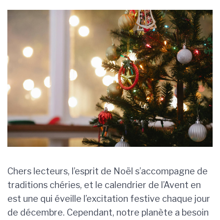
Chers lecteurs, l’esprit de Noël s’accompagne de
traditions chéries, et le calendrier de l’Avent en
est une qui éveille l’excitation festive chaque jour
de décembre. Cependant, notre planète a besoin