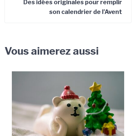
Des idées originales pour remplir
son calendrier de l’Avent
Vous aimerez aussi