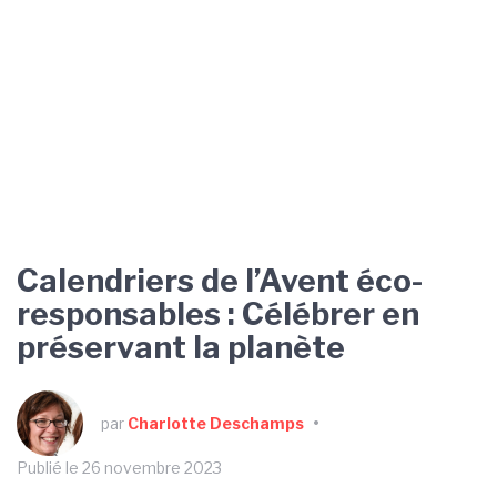
Calendriers de l’Avent éco-
responsables : Célébrer en
préservant la planète
par
Charlotte Deschamps
•
Publié le 26 novembre 2023