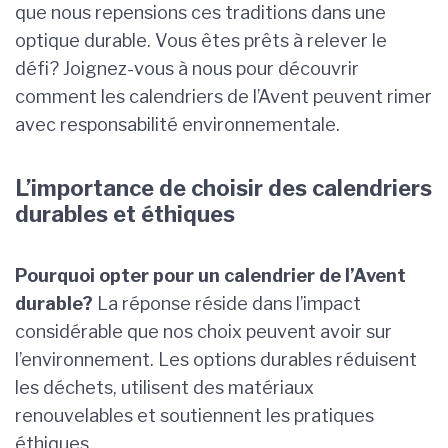
que nous repensions ces traditions dans une
optique durable. Vous êtes prêts à relever le
défi? Joignez-vous à nous pour découvrir
comment les calendriers de l’Avent peuvent rimer
avec responsabilité environnementale.
L’importance de choisir des calendriers
durables et éthiques
Pourquoi opter pour un calendrier de l’Avent
durable?
La réponse réside dans l’impact
considérable que nos choix peuvent avoir sur
l’environnement. Les options durables réduisent
les déchets, utilisent des matériaux
renouvelables et soutiennent les pratiques
éthiques.