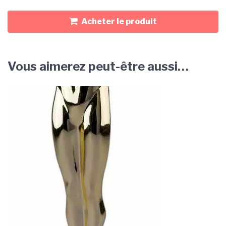
Acheter le produit
Vous aimerez peut-être aussi…