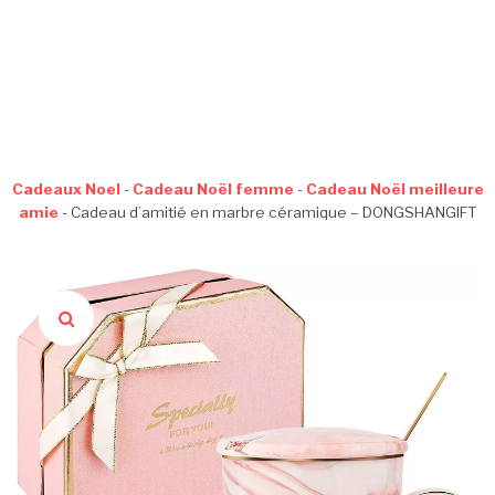
Cadeaux Noel
-
Cadeau Noël femme
-
Cadeau Noël meilleure
amie
-
Cadeau d’amitié en marbre céramique – DONGSHANGIFT