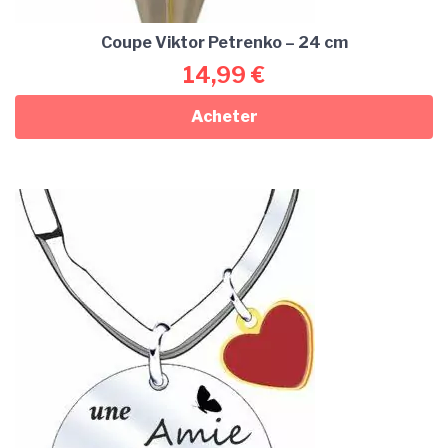
Coupe Viktor Petrenko – 24 cm
14,99
€
Acheter