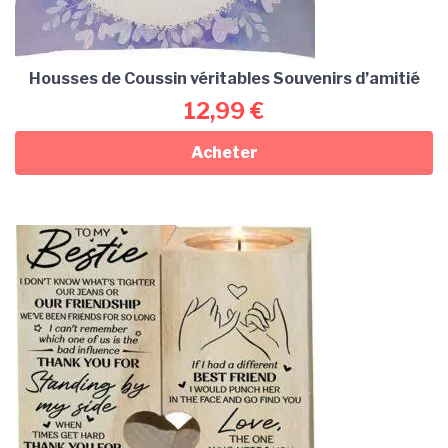
Housses de Coussin véritables Souvenirs d’amitié
12,99
€
Acheter