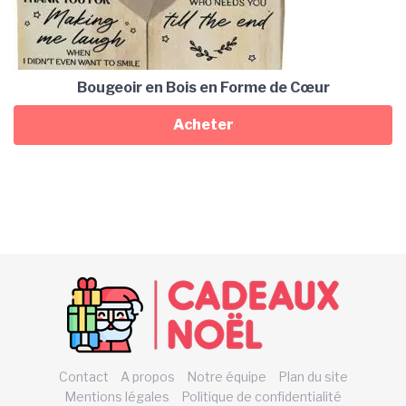
Bougeoir en Bois en Forme de Cœur
Acheter
Contact
A propos
Notre équipe
Plan du site
Mentions légales
Politique de confidentialité