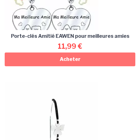
Porte-clés Amitié EAWEN pour meilleures amies
11,99
€
Acheter