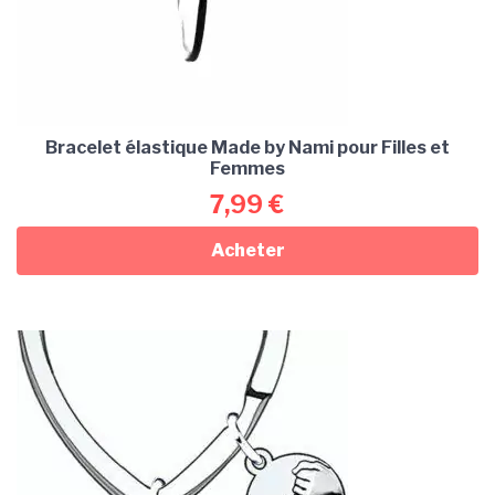
Bracelet élastique Made by Nami pour Filles et
Femmes
7,99
€
Acheter