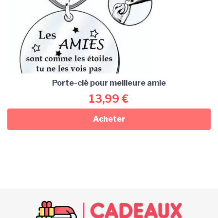
Porte-clé pour meilleure amie
13,99
€
Acheter