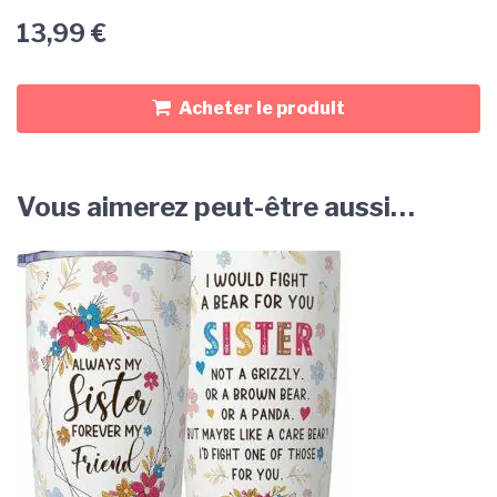
13,99
€
Acheter le produit
Vous aimerez peut-être aussi…