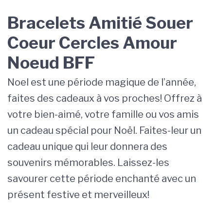
Bracelets Amitié Souer
Coeur Cercles Amour
Noeud BFF
Noel est une période magique de l’année,
faites des cadeaux à vos proches! Offrez à
votre bien-aimé, votre famille ou vos amis
un cadeau spécial pour Noël. Faites-leur un
cadeau unique qui leur donnera des
souvenirs mémorables. Laissez-les
savourer cette période enchanté avec un
présent festive et merveilleux!