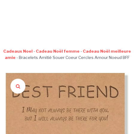
Cadeaux Noel
-
Cadeau Noël femme
-
Cadeau Noël meilleure
amie
-
Bracelets Amitié Souer Coeur Cercles Amour Noeud BFF