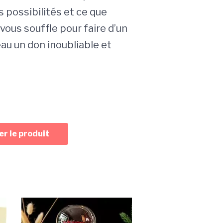
possibilités et ce que
vous souffle pour faire d’un
au un don inoubliable et
r le produit