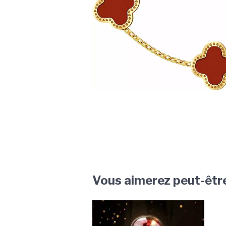
Vous aimerez peut-êtr