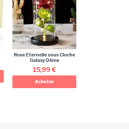
Rose Eternelle sous Cloche
Galaxy Dôme
15,99
€
Acheter