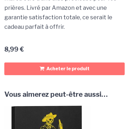
prières. Livré par Amazon et avec une
garantie satisfaction totale, ce serait le
cadeau parfait à offrir.
8,99
€
Acheter le produit
Vous aimerez peut-être aussi…