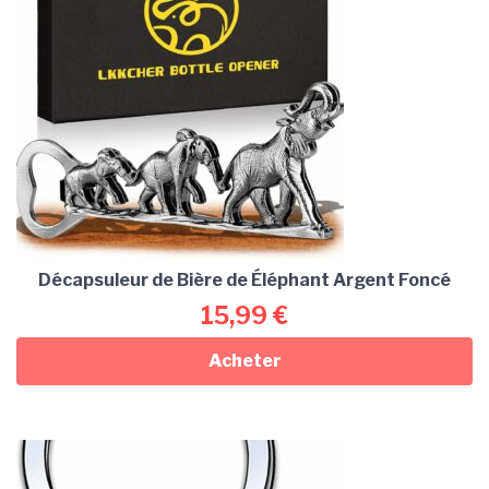
Décapsuleur de Bière de Éléphant Argent Foncé
15,99
€
Acheter