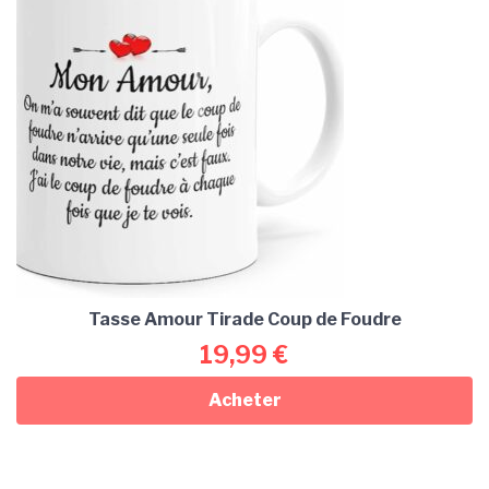
Tasse Amour Tirade Coup de Foudre
19,99
€
Acheter