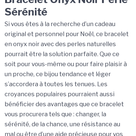
Sérénité
Si vous êtes à la recherche d’un cadeau
original et personnel pour Noël, ce bracelet
en onyx noir avec des perles naturelles
pourrait être la solution parfaite. Que ce
soit pour vous-même ou pour faire plaisir à
un proche, ce bijou tendance et léger
s’accordera à toutes les tenues. Les
croyances populaires pourraient aussi
bénéficier des avantages que ce bracelet
vous procurera tels que : changer, la
sérénité, de la chance, une résistance au
mal ou être d’une aide précieuse pour vos