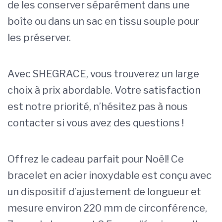
de les conserver séparément dans une
boîte ou dans un sac en tissu souple pour
les préserver.
Avec SHEGRACE, vous trouverez un large
choix à prix abordable. Votre satisfaction
est notre priorité, n’hésitez pas à nous
contacter si vous avez des questions !
Offrez le cadeau parfait pour Noël! Ce
bracelet en acier inoxydable est conçu avec
un dispositif d’ajustement de longueur et
mesure environ 220 mm de circonférence,