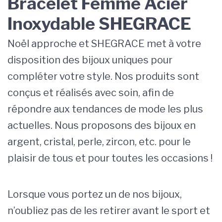
Bracelet Femme Acier
Inoxydable SHEGRACE
Noël approche et SHEGRACE met à votre
disposition des bijoux uniques pour
compléter votre style. Nos produits sont
conçus et réalisés avec soin, afin de
répondre aux tendances de mode les plus
actuelles. Nous proposons des bijoux en
argent, cristal, perle, zircon, etc. pour le
plaisir de tous et pour toutes les occasions !
Lorsque vous portez un de nos bijoux,
n’oubliez pas de les retirer avant le sport et