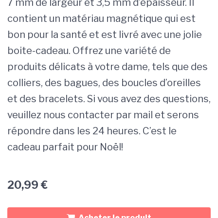
7 mm de largeur et 3,5 mm d’épaisseur. Il
contient un matériau magnétique qui est
bon pour la santé et est livré avec une jolie
boite-cadeau. Offrez une variété de
produits délicats à votre dame, tels que des
colliers, des bagues, des boucles d’oreilles
et des bracelets. Si vous avez des questions,
veuillez nous contacter par mail et serons
répondre dans les 24 heures. C’est le
cadeau parfait pour Noël!
20,99
€
Acheter le produit