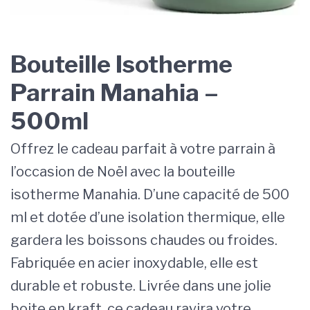
Bouteille Isotherme
Parrain Manahia –
500ml
Offrez le cadeau parfait à votre parrain à
l’occasion de Noël avec la bouteille
isotherme Manahia. D’une capacité de 500
ml et dotée d’une isolation thermique, elle
gardera les boissons chaudes ou froides.
Fabriquée en acier inoxydable, elle est
durable et robuste. Livrée dans une jolie
boite en kraft, ce cadeau ravira votre