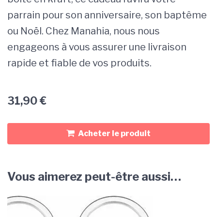
parrain pour son anniversaire, son baptême
ou Noël. Chez Manahia, nous nous
engageons à vous assurer une livraison
rapide et fiable de vos produits.
31,90
€
Acheter le produit
Vous aimerez peut-être aussi…