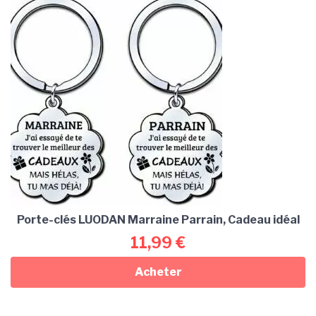
Porte-clés LUODAN Marraine Parrain, Cadeau idéal
11,99
€
Acheter