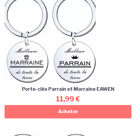
Porte-clés Parrain et Marraine EAWEN
11,99
€
Acheter