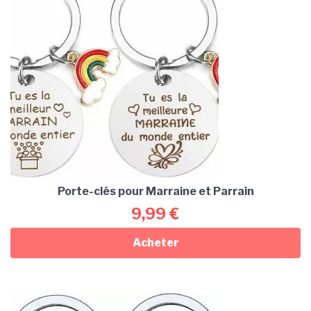
Porte-clés pour Marraine et Parrain
9,99
€
Acheter