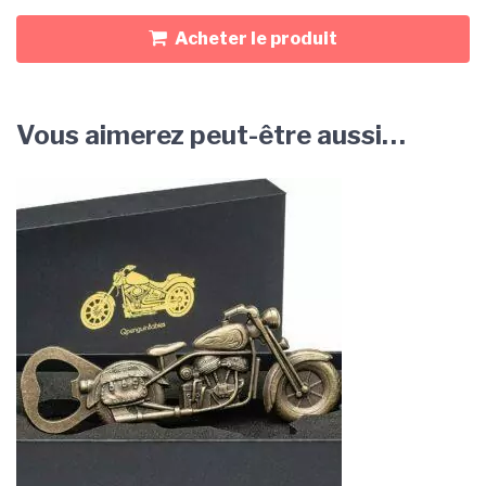
Acheter le produit
Vous aimerez peut-être aussi…