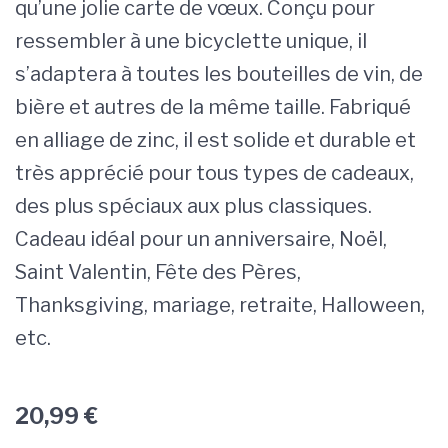
qu’une jolie carte de vœux. Conçu pour
ressembler à une bicyclette unique, il
s’adaptera à toutes les bouteilles de vin, de
bière et autres de la même taille. Fabriqué
en alliage de zinc, il est solide et durable et
très apprécié pour tous types de cadeaux,
des plus spéciaux aux plus classiques.
Cadeau idéal pour un anniversaire, Noël,
Saint Valentin, Fête des Pères,
Thanksgiving, mariage, retraite, Halloween,
etc.
20,99
€