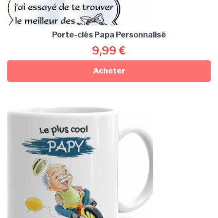
Porte-clés Papa Personnalisé
9,99
€
Acheter