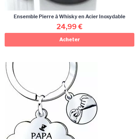
Ensemble Pierre à Whisky en Acier Inoxydable
24,99
€
Acheter