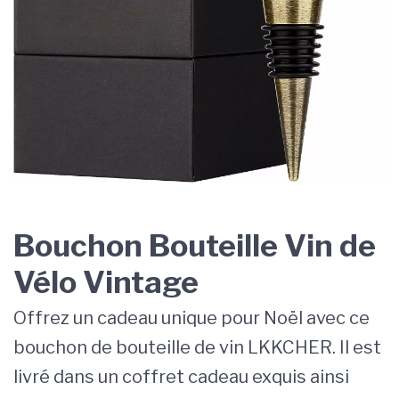
Bouchon Bouteille Vin de
Vélo Vintage
Offrez un cadeau unique pour Noël avec ce
bouchon de bouteille de vin LKKCHER. Il est
livré dans un coffret cadeau exquis ainsi